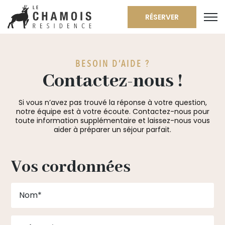
RÉSERVER
BESOIN D’AIDE ?
Contactez-nous !
Si vous n’avez pas trouvé la réponse à votre question,
notre équipe est à votre écoute. Contactez-nous pour
toute information supplémentaire et laissez-nous vous
aider à préparer un séjour parfait.
Vos cordonnées