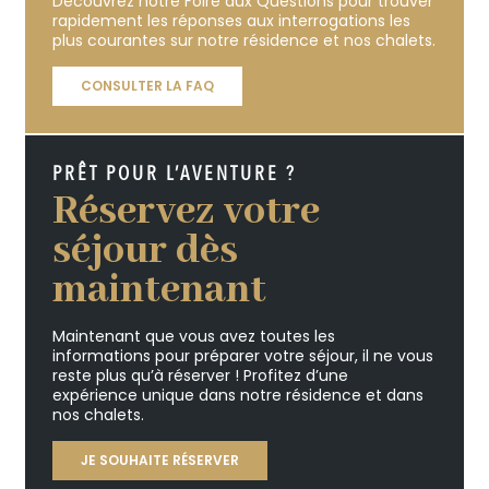
Découvrez notre Foire aux Questions pour trouver
rapidement les réponses aux interrogations les
plus courantes sur notre résidence et nos chalets.
CONSULTER LA FAQ
PRÊT POUR L’AVENTURE ?
Réservez votre
séjour dès
maintenant
Maintenant que vous avez toutes les
informations pour préparer votre séjour, il ne vous
reste plus qu’à réserver ! Profitez d’une
expérience unique dans notre résidence et dans
nos chalets.
JE SOUHAITE RÉSERVER