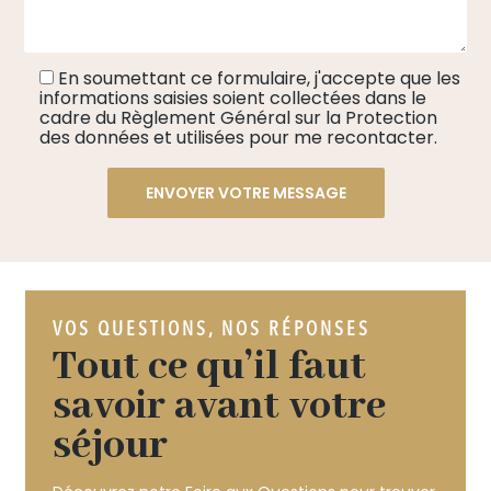
En soumettant ce formulaire, j'accepte que les
informations saisies soient collectées dans le
cadre du Règlement Général sur la Protection
des données et utilisées pour me recontacter.
VOS QUESTIONS, NOS RÉPONSES
Tout ce qu’il faut
savoir avant votre
séjour