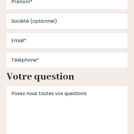
Votre question