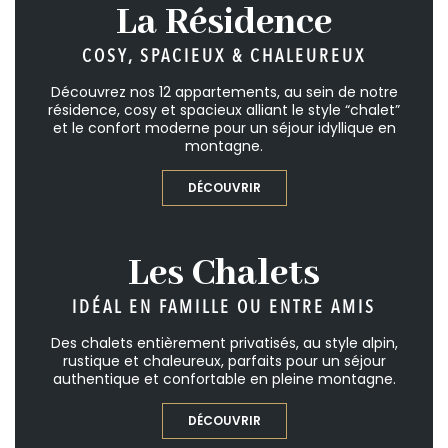
La Résidence
COSY, SPACIEUX & CHALEUREUX
Découvrez nos 12 appartements, au sein de notre
résidence, cosy et spacieux alliant le style “chalet”
et le confort moderne pour un séjour idyllique en
montagne.
DÉCOUVRIR
Les Chalets
IDÉAL EN FAMILLE OU ENTRE AMIS
Des chalets entièrement privatisés, au style alpin,
rustique et chaleureux, parfaits pour un séjour
authentique et confortable en pleine montagne.
DÉCOUVRIR