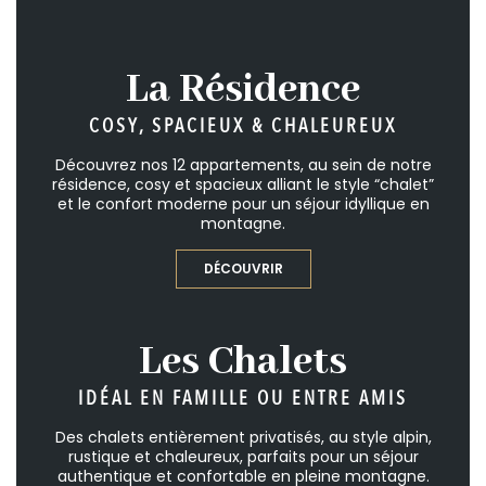
La Résidence
COSY, SPACIEUX & CHALEUREUX
Découvrez nos 12 appartements, au sein de notre
résidence, cosy et spacieux alliant le style “chalet”
et le confort moderne pour un séjour idyllique en
montagne.
DÉCOUVRIR
Les Chalets
IDÉAL EN FAMILLE OU ENTRE AMIS
Des chalets entièrement privatisés, au style alpin,
rustique et chaleureux, parfaits pour un séjour
authentique et confortable en pleine montagne.