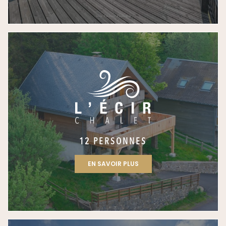
12 PERSONNES
EN SAVOIR PLUS