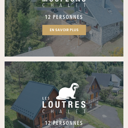
12 PERSONNES
EN SAVOIR PLUS
12 PERSONNES