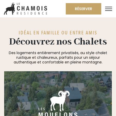
RÉSERVER
IDÉAL EN FAMILLE OU ENTRE AMIS
Découvrez nos Chalets
Des logements entièrement privatisés, au style chalet
rustique et chaleureux, parfaits pour un séjour
authentique et confortable en pleine montagne.