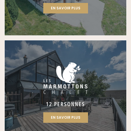
EN SAVOIR PLUS
12 PERSONNES
EN SAVOIR PLUS