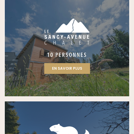
10 PERSONNES
EN SAVOIR PLUS