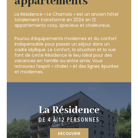
appartements
La Résidence « Le Chamois » est un ancien hôtel
totalement transformé en 2024 en 12
appartements cosy, spacieux et chaleureux.
Pourvu d’équipements modernes et du confort
indispensable pour passer un séjour dans un
cadre idyllique. Le confort, la situation et la vue
font de cette Résidence le lieu idéal pour des
vacances en famille ou entre amis. Vous
retrouvez l’esprit « chalet » et des lignes épurées
et modernes.
La Résidence
DE 4 À 12 PERSONNES
DÉCOUVRIR