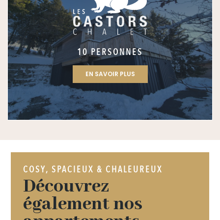
10 PERSONNES
EN SAVOIR PLUS
COSY, SPACIEUX & CHALEUREUX
Découvrez
également nos